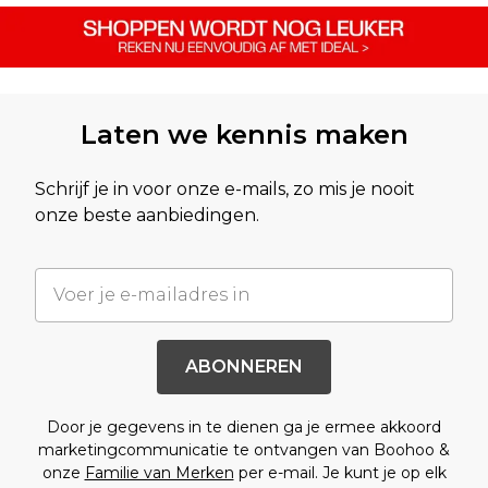
Laten we kennis maken
Schrijf je in voor onze e-mails, zo mis je nooit
onze beste aanbiedingen.
ABONNEREN
Door je gegevens in te dienen ga je ermee akkoord
marketingcommunicatie te ontvangen van Boohoo &
onze
Familie van Merken
per e-mail. Je kunt je op elk