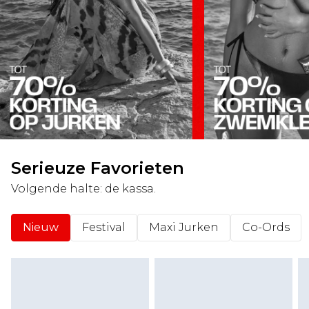
Serieuze Favorieten
Volgende halte: de kassa.
Nieuw
Festival
Maxi Jurken
Co-Ords