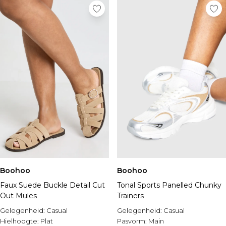
Boohoo
Boohoo
Faux Suede Buckle Detail Cut
Tonal Sports Panelled Chunky
Out Mules
Trainers
Gelegenheid:
Casual
Gelegenheid:
Casual
Hielhoogte:
Plat
Pasvorm:
Main