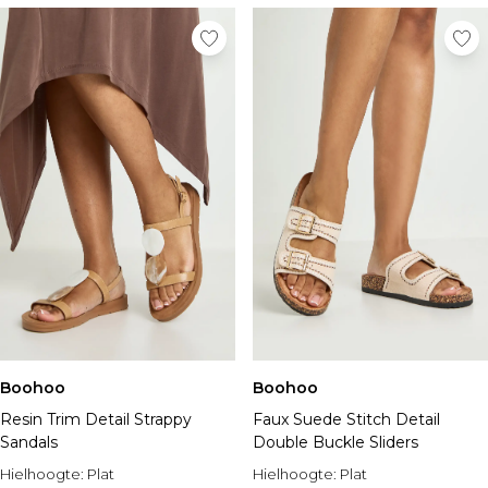
Boohoo
Boohoo
Resin Trim Detail Strappy
Faux Suede Stitch Detail
Sandals
Double Buckle Sliders
Hielhoogte:
Plat
Hielhoogte:
Plat