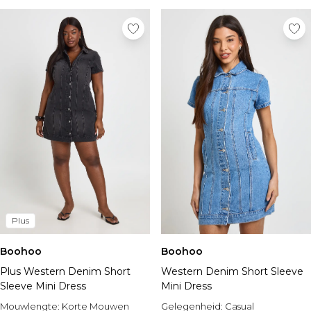
Plus
Boohoo
Boohoo
Plus Western Denim Short
Western Denim Short Sleeve
Sleeve Mini Dress
Mini Dress
Mouwlengte:
Korte Mouwen
Gelegenheid:
Casual