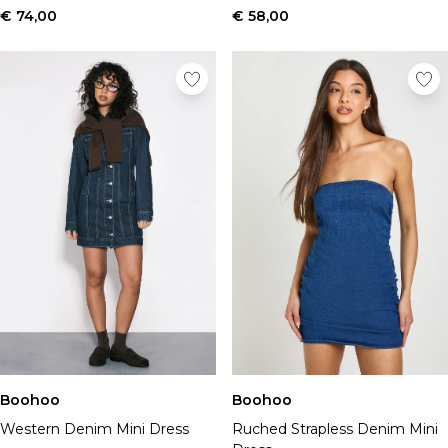
€ 74,00
€ 58,00
Boohoo
Boohoo
Ruched Strapless Denim Mini
Western Denim Mini Dress