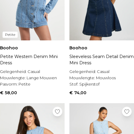
Petite
Boohoo
Boohoo
Petite Western Denim Mini
Sleeveless Seam Detail Denim
Dress
Mini Dress
Gelegenheid:
Casual
Gelegenheid:
Casual
Mouwlengte:
Lange Mouwen
Mouwlengte:
Mouwloos
Pasvorm:
Petite
Stof:
Spijkerstof
€ 58,00
€ 74,00