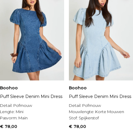
Boohoo
Boohoo
Puff Sleeve Denim Mini Dress
Puff Sleeve Denim Mini Dress
Detail:
Pofmouw
Detail:
Pofmouw
Lengte:
Mini
Mouwlengte:
Korte Mouwen
Pasvorm:
Main
Stof:
Spijkerstof
€ 78,00
€ 78,00