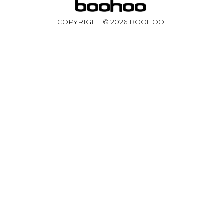
COPYRIGHT ©
2026
BOOHOO