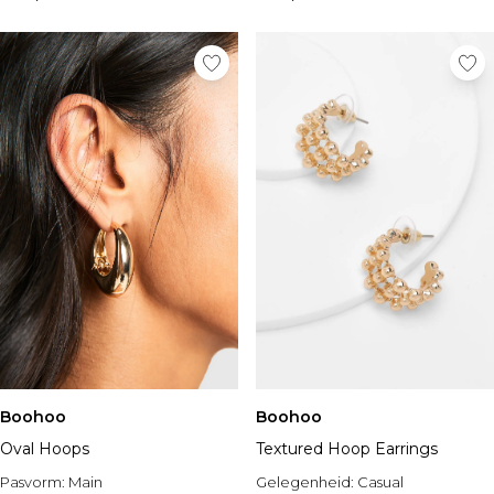
Boohoo
Boohoo
Oval Hoops
Textured Hoop Earrings
Pasvorm:
Main
Gelegenheid:
Casual