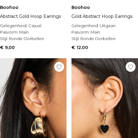
Boohoo
Boohoo
Abstract Gold Hoop Earrings
Gold Abstract Hoop Earrings
Gelegenheid:
Casual
Gelegenheid:
Uitgaan
Pasvorm:
Main
Pasvorm:
Main
Stijl:
Ronde Oorbellen
Stijl:
Ronde Oorbellen
€ 9,00
€ 12,00