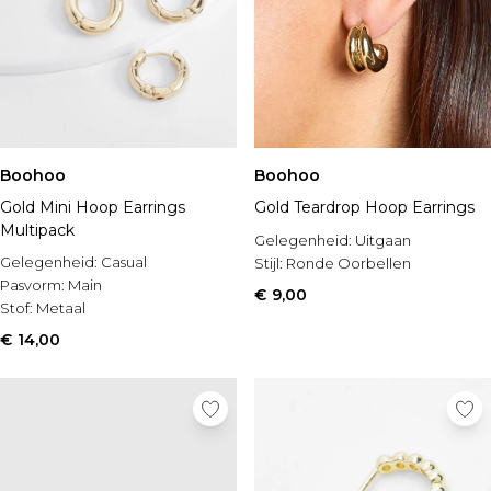
Boohoo
Boohoo
Gold Mini Hoop Earrings
Gold Teardrop Hoop Earrings
Multipack
Gelegenheid:
Uitgaan
Gelegenheid:
Casual
Stijl:
Ronde Oorbellen
Pasvorm:
Main
€ 9,00
Stof:
Metaal
€ 14,00