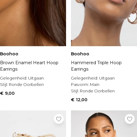
Boohoo
Boohoo
Brown Enamel Heart Hoop
Hammered Triple Hoop
Earrings
Earrings
Gelegenheid:
Uitgaan
Gelegenheid:
Uitgaan
Stijl:
Ronde Oorbellen
Pasvorm:
Main
Stijl:
Ronde Oorbellen
€ 9,00
€ 12,00