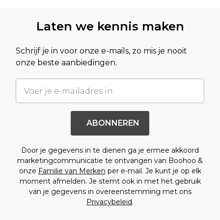
Terug naar de hoofdinhoud
Laten we kennis maken
Schrijf je in voor onze e-mails, zo mis je nooit
onze beste aanbiedingen.
ABONNEREN
Door je gegevens in te dienen ga je ermee akkoord
marketingcommunicatie te ontvangen van Boohoo &
onze
Familie van Merken
per e-mail. Je kunt je op elk
moment afmelden. Je stemt ook in met het gebruik
van je gegevens in overeenstemming met ons
Privacybeleid
.