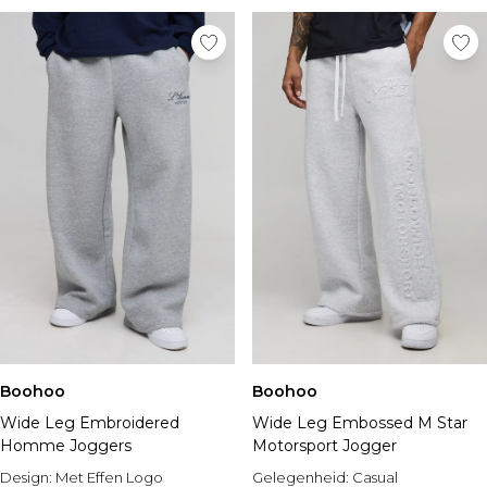
Boohoo
Boohoo
Wide Leg Embroidered
Wide Leg Embossed M Star
Homme Joggers
Motorsport Jogger
Design:
Met Effen Logo
Gelegenheid:
Casual