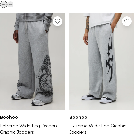
Boohoo
Boohoo
Extreme Wide Leg Graphic
Extreme Wide Leg Dragon
Joggers
Graphic Joggers