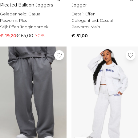
Pleated Balloon Joggers
Jogger
Gelegenheid:
Casual
Detail:
Effen
Pasvorm:
Plus
Gelegenheid:
Casual
Stijl:
Effen Joggingbroek
Pasvorm:
Main
€ 19,20
€ 64,00
-70%
€ 51,00