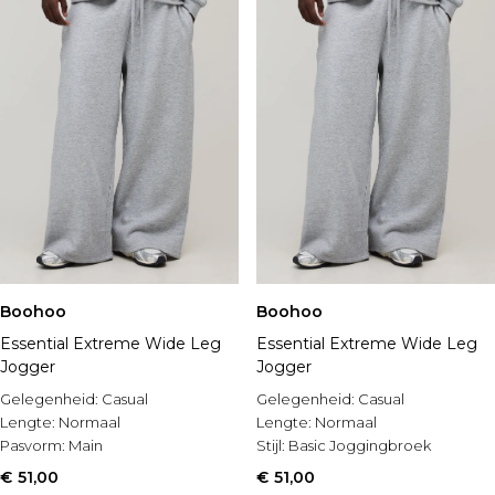
Boohoo
Boohoo
Essential Extreme Wide Leg
Essential Extreme Wide Leg
Jogger
Jogger
Gelegenheid:
Casual
Gelegenheid:
Casual
Lengte:
Normaal
Lengte:
Normaal
Pasvorm:
Main
Stijl:
Basic Joggingbroek
€ 51,00
€ 51,00