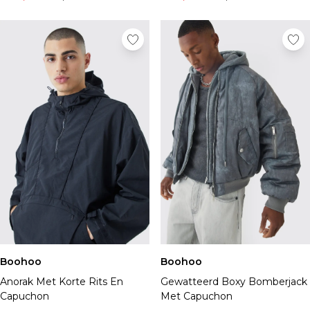
Boohoo
Boohoo
Anorak Met Korte Rits En
Gewatteerd Boxy Bomberjack
Capuchon
Met Capuchon