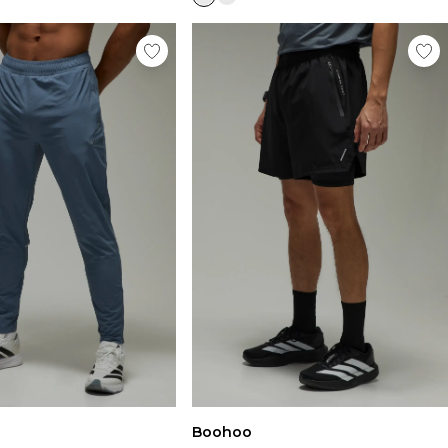
Boohoo