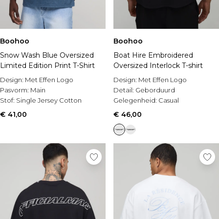
Boohoo
Boohoo
Snow Wash Blue Oversized
Boat Hire Embroidered
Limited Edition Print T-Shirt
Oversized Interlock T-shirt
Design:
Met Effen Logo
Design:
Met Effen Logo
Pasvorm:
Main
Detail:
Geborduurd
Stof:
Single Jersey Cotton
Gelegenheid:
Casual
€ 41,00
€ 46,00