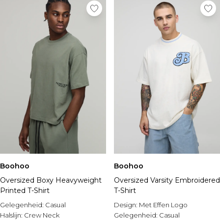
Boohoo
Boohoo
Oversized Boxy Heavyweight
Oversized Varsity Embroidered
Printed T-Shirt
T-Shirt
Gelegenheid:
Casual
Design:
Met Effen Logo
Halslijn:
Crew Neck
Gelegenheid:
Casual