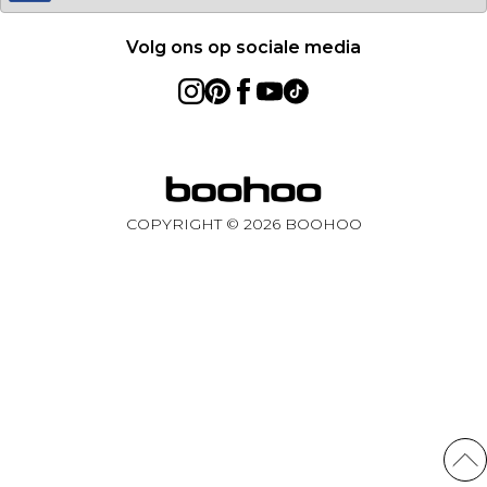
Volg ons op sociale media
COPYRIGHT ©
2026
BOOHOO