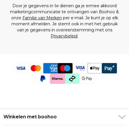
Door je gegevens in te dienen ga je ermee akkoord
marketingcommunicatie te ontvangen van Boohoo &
onze
Familie van Merken
per e-mail. Je kunt je op elk
moment afmelden. Je stemt ook in met het gebruik
van je gegevens in overeenstemming met ons
Privacybeleid
.
Winkelen met boohoo