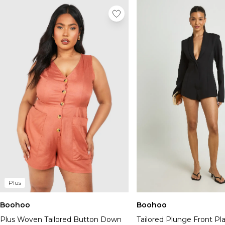
Plus
Boohoo
Boohoo
Plus Woven Tailored Button Down
Tailored Plunge Front Pla