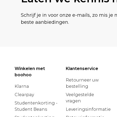
Schrijf je in voor onze e-mails, zo mis je 
beste aanbiedingen.
Winkelen met
Klantenservice
boohoo
Retourneer uw
Klarna
bestelling
Clearpay
Veelgestelde
vragen
Studentenkorting -
Student Beans
Leveringsinformatie