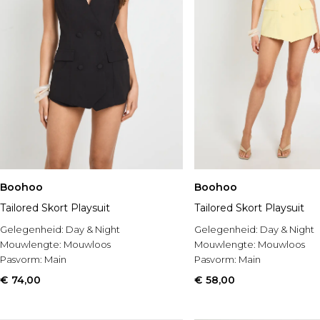
Boohoo
Boohoo
Tailored Skort Playsuit
Tailored Skort Playsuit
Gelegenheid:
Day & Night
Gelegenheid:
Day & Night
Mouwlengte:
Mouwloos
Mouwlengte:
Mouwloos
Pasvorm:
Main
Pasvorm:
Main
€ 74,00
€ 58,00