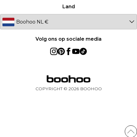
Land
Sweden
Germany
Volg ons op sociale media
COPYRIGHT ©
2026
BOOHOO