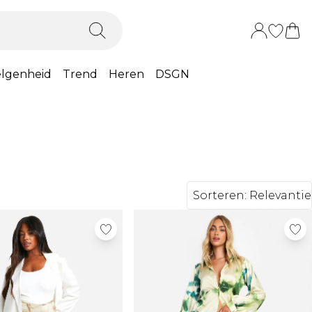
lgenheid
Trend
Heren
DSGN
Sorteren:
Relevantie