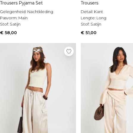
Trousers Pyjama Set
Trousers
Gelegenheid:
Nachtkleding
Detail:
Kant
Pasvorm:
Main
Lengte:
Long
Stof:
Satijn
Stof:
Satijn
€ 58,00
€ 51,00