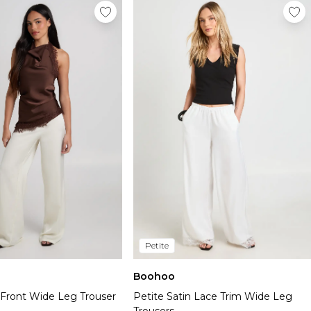
Petite
Boohoo
 Front Wide Leg Trouser
Petite Satin Lace Trim Wide Leg