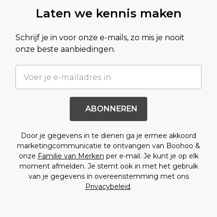
Laten we kennis maken
Schrijf je in voor onze e-mails, zo mis je nooit
onze beste aanbiedingen.
ABONNEREN
Door je gegevens in te dienen ga je ermee akkoord
marketingcommunicatie te ontvangen van Boohoo &
onze
Familie van Merken
per e-mail. Je kunt je op elk
moment afmelden. Je stemt ook in met het gebruik
van je gegevens in overeenstemming met ons
Privacybeleid
.