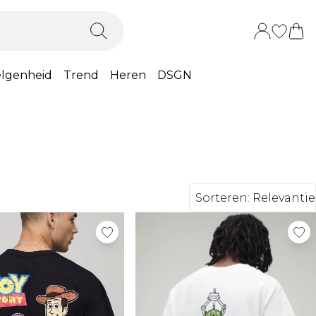
lgenheid
Trend
Heren
DSGN
Sorteren:
Relevantie