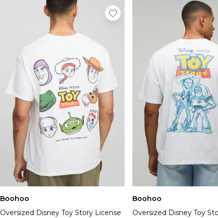
Boohoo
Boohoo
Oversized Disney Toy Story License
Oversized Disney Toy Sto