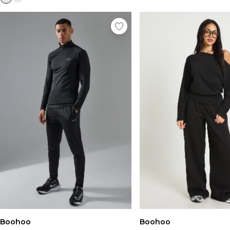
Boohoo
Boohoo