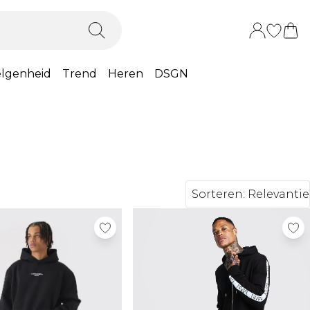
lgenheid
Trend
Heren
DSGN
Sorteren:
Relevantie