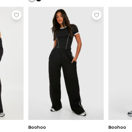
Boohoo
Boohoo