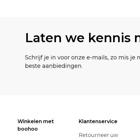
Terug naar de hoofdinhoud
Laten we kennis
Schrijf je in voor onze e-mails, zo mis je 
beste aanbiedingen.
Winkelen met
Klantenservice
boohoo
Retourneer uw