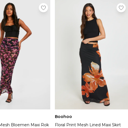
Boohoo
 Mesh Bloemen Maxi Rok
Floral Print Mesh Lined Maxi Skirt