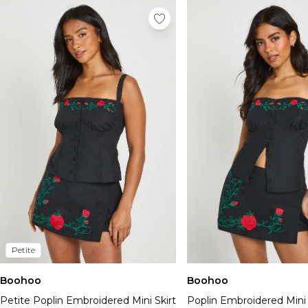
Petite
Boohoo
Boohoo
Petite Poplin Embroidered Mini Skirt
Poplin Embroidered Mini 