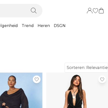
lgenheid
Trend
Heren
DSGN
Sorteren:
Relevantie