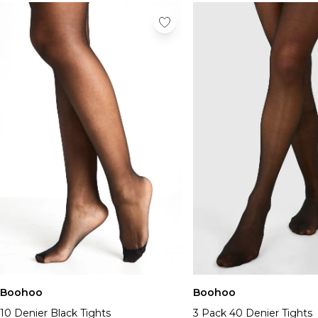
Boohoo
Boohoo
10 Denier Black Tights
3 Pack 40 Denier Tights