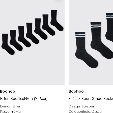
Boohoo
Boohoo
Effen Sportsokken (7 Paar)
3 Pack Sport Stripe Sock
Design:
Effen
Design:
Strepen
Pasvorm:
Main
Gelegenheid:
Casual