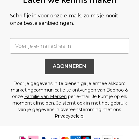
Laten we kennis maken
Schrijf je in voor onze e-mails, zo mis je nooit
onze beste aanbiedingen.
ABONNEREN
Door je gegevens in te dienen ga je ermee akkoord
marketingcommunicatie te ontvangen van Boohoo &
onze
Familie van Merken
per e-mail. Je kunt je op elk
moment afmelden. Je stemt ook in met het gebruik
van je gegevens in overeenstemming met ons
Privacybeleid.