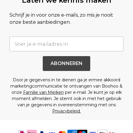
Laten we kennis maken
Schrijf je in voor onze e-mails, zo mis je nooit
onze beste aanbiedingen.
ABONNEREN
Door je gegevens in te dienen ga je ermee akkoord
marketingcommunicatie te ontvangen van Boohoo &
onze
Familie van Merken
per e-mail. Je kunt je op elk
moment afmelden. Je stemt ook in met het gebruik
van je gegevens in overeenstemming met ons
Privacybeleid.