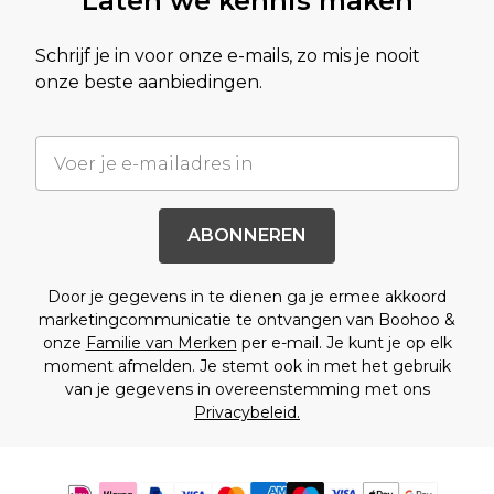
Laten we kennis maken
Schrijf je in voor onze e-mails, zo mis je nooit
onze beste aanbiedingen.
ABONNEREN
Door je gegevens in te dienen ga je ermee akkoord
marketingcommunicatie te ontvangen van Boohoo &
onze
Familie van Merken
per e-mail. Je kunt je op elk
moment afmelden. Je stemt ook in met het gebruik
van je gegevens in overeenstemming met ons
Privacybeleid.