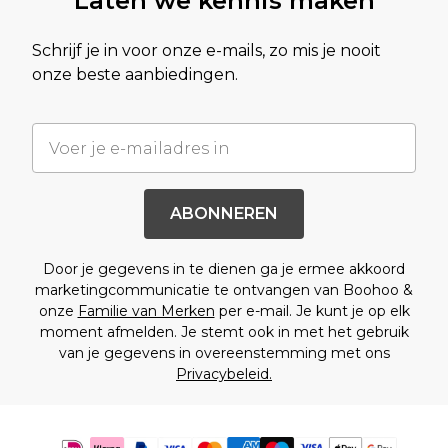
Laten we kennis maken
Schrijf je in voor onze e-mails, zo mis je nooit
onze beste aanbiedingen.
ABONNEREN
Door je gegevens in te dienen ga je ermee akkoord
marketingcommunicatie te ontvangen van Boohoo &
onze
Familie van Merken
per e-mail. Je kunt je op elk
moment afmelden. Je stemt ook in met het gebruik
van je gegevens in overeenstemming met ons
Privacybeleid.