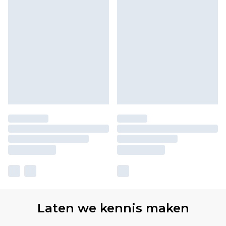
Laten we kennis maken