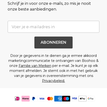
Schrijf je in voor onze e-mails, zo mis je nooit
onze beste aanbiedingen.
ABONNEREN
Door je gegevens in te dienen ga je ermee akkoord
marketingcommunicatie te ontvangen van Boohoo &
onze
Familie van Merken
per e-mail. Je kunt je op elk
moment afmelden. Je stemt ook in met het gebruik
van je gegevens in overeenstemming met ons
Privacybeleid.