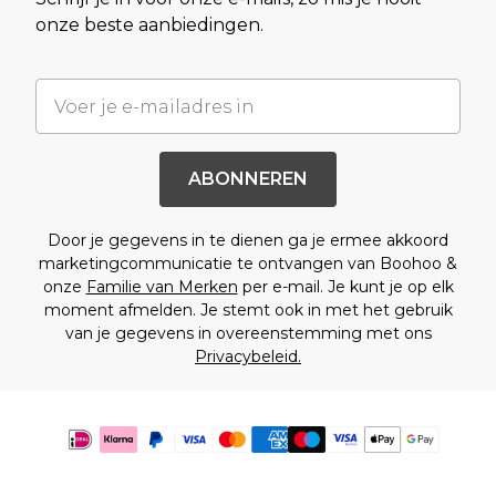
onze beste aanbiedingen.
ABONNEREN
Door je gegevens in te dienen ga je ermee akkoord
marketingcommunicatie te ontvangen van Boohoo &
onze
Familie van Merken
per e-mail. Je kunt je op elk
moment afmelden. Je stemt ook in met het gebruik
van je gegevens in overeenstemming met ons
Privacybeleid.