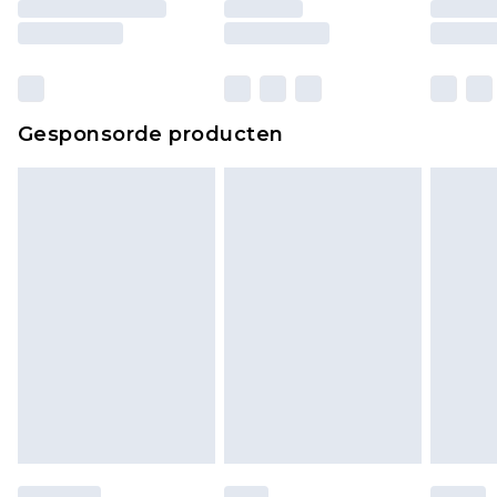
Gesponsorde producten