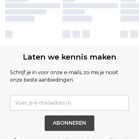
Laten we kennis maken
Schrijf je in voor onze e-mails, zo mis je nooit
onze beste aanbiedingen.
ABONNEREN