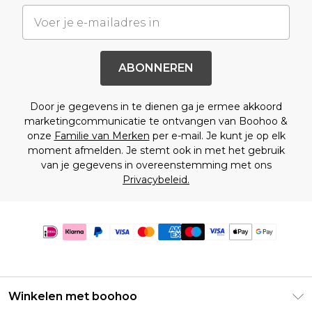
ABONNEREN
Door je gegevens in te dienen ga je ermee akkoord
marketingcommunicatie te ontvangen van Boohoo &
onze
Familie van Merken
per e-mail. Je kunt je op elk
moment afmelden. Je stemt ook in met het gebruik
van je gegevens in overeenstemming met ons
Privacybeleid.
Winkelen met boohoo