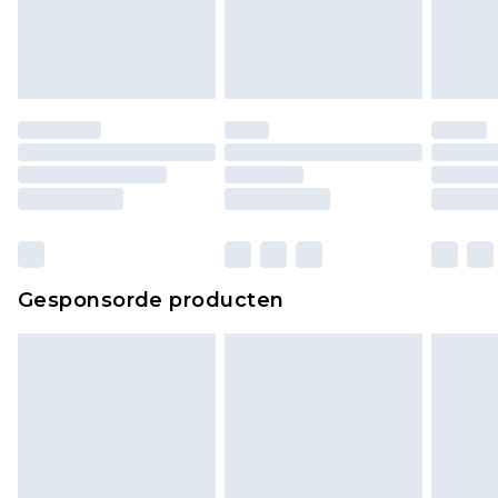
Gesponsorde producten