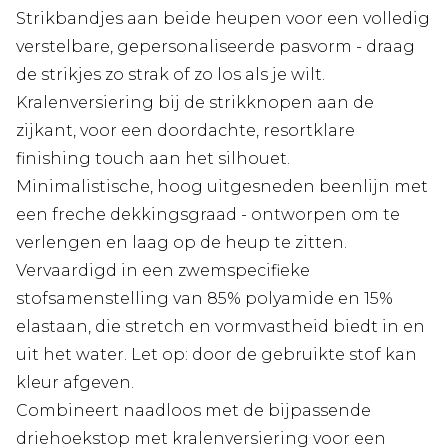
Strikbandjes aan beide heupen voor een volledig
verstelbare, gepersonaliseerde pasvorm - draag
de strikjes zo strak of zo los als je wilt.
Kralenversiering bij de strikknopen aan de
zijkant, voor een doordachte, resortklare
finishing touch aan het silhouet.
Minimalistische, hoog uitgesneden beenlijn met
een freche dekkingsgraad - ontworpen om te
verlengen en laag op de heup te zitten.
Vervaardigd in een zwemspecifieke
stofsamenstelling van 85% polyamide en 15%
elastaan, die stretch en vormvastheid biedt in en
uit het water. Let op: door de gebruikte stof kan
kleur afgeven.
Combineert naadloos met de bijpassende
driehoekstop met kralenversiering voor een