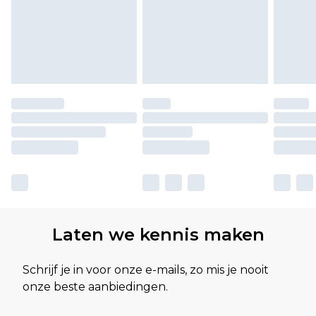
Laten we kennis maken
Schrijf je in voor onze e-mails, zo mis je nooit
onze beste aanbiedingen.