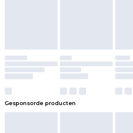
Gesponsorde producten