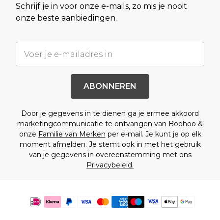
Schrijf je in voor onze e-mails, zo mis je nooit
onze beste aanbiedingen.
ABONNEREN
Door je gegevens in te dienen ga je ermee akkoord
marketingcommunicatie te ontvangen van Boohoo &
onze
Familie van Merken
per e-mail. Je kunt je op elk
moment afmelden. Je stemt ook in met het gebruik
van je gegevens in overeenstemming met ons
Privacybeleid.