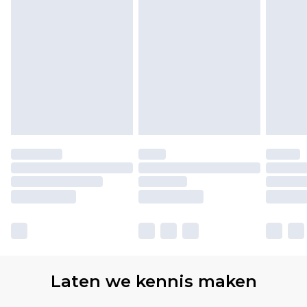
Laten we kennis maken