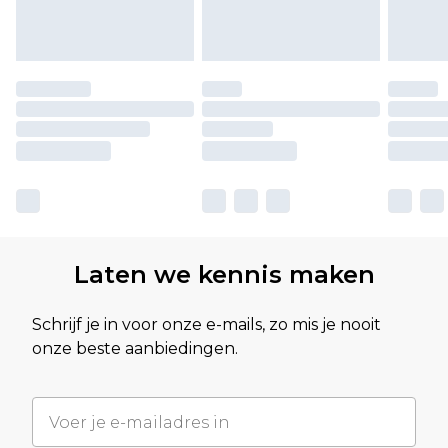
Laten we kennis maken
Schrijf je in voor onze e-mails, zo mis je nooit
onze beste aanbiedingen.