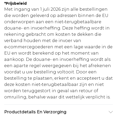
*
Prijsbeleid
Met ingang van 1 juli 2026 zijn alle bestellingen
die worden geleverd op adressen binnen de EU
onderworpen aan een niet‑terugbetaalbare
douane- en invoerheffing. Deze heffing wordt in
rekening gebracht om kosten te dekken die
verband houden met de invoer van
e‑commercegoederen met een lage waarde in de
EU en wordt berekend op het moment van
aankoop. De douane- en invoerheffing wordt als
een aparte regel weergegeven bij het afrekenen
voordat u uw bestelling voltooit. Door een
bestelling te plaatsen, erkent en accepteert u dat
deze kosten niet‑terugbetaalbaar zijn en niet
worden teruggestort in geval van retour of
omruiling, behalve waar dit wettelijk verplicht is.
Productdetails En Verzorging