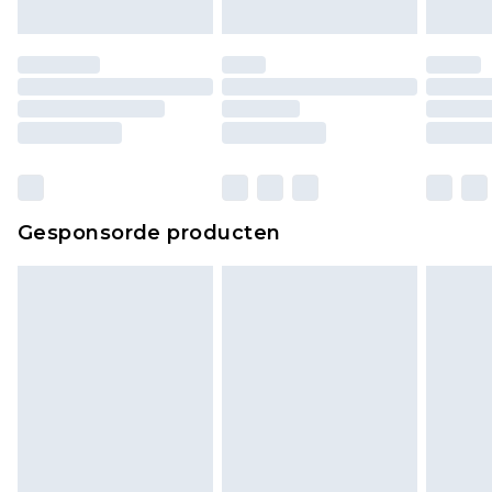
Gesponsorde producten