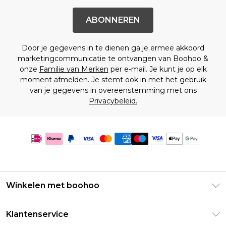
ABONNEREN
Door je gegevens in te dienen ga je ermee akkoord
marketingcommunicatie te ontvangen van Boohoo &
onze
Familie van Merken
per e-mail. Je kunt je op elk
moment afmelden. Je stemt ook in met het gebruik
van je gegevens in overeenstemming met ons
Privacybeleid.
Winkelen met boohoo
Klarna
Klantenservice
Clearpay