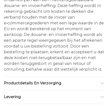
douane- en invoerheffing. Deze heffing wordt in
rekening gebracht om kosten te dekken die
verband houden met de invoer van
e‑commercegoederen met een lage waarde in de
EU en wordt berekend op het moment van
aankoop. De douane- en invoerheffing wordt als
een aparte regel weergegeven bij het afrekenen
voordat u uw bestelling voltooit. Door een
bestelling te plaatsen, erkent en accepteert u dat
deze kosten niet‑terugbetaalbaar zijn en niet
worden teruggestort in geval van retour of
omruiling, behalve waar dit wettelijk verplicht is.
Productdetails En Verzorging
100% Polyester, Model Wears Size 10
Levering