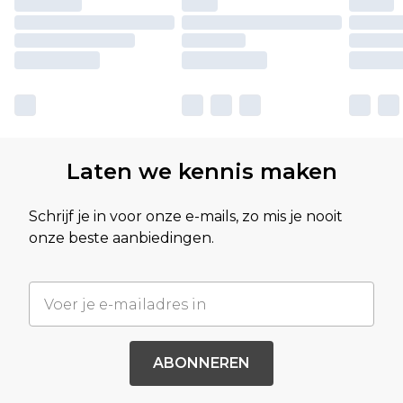
Laten we kennis maken
Schrijf je in voor onze e-mails, zo mis je nooit
onze beste aanbiedingen.
ABONNEREN