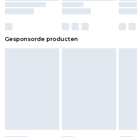
Gesponsorde producten