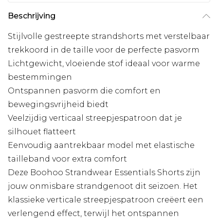
Beschrijving
Stijlvolle gestreepte strandshorts met verstelbaar
trekkoord in de taille voor de perfecte pasvorm
Lichtgewicht, vloeiende stof ideaal voor warme
bestemmingen
Ontspannen pasvorm die comfort en
bewegingsvrijheid biedt
Veelzijdig verticaal streepjespatroon dat je
silhouet flatteert
Eenvoudig aantrekbaar model met elastische
tailleband voor extra comfort
Deze Boohoo Strandwear Essentials Shorts zijn
jouw onmisbare strandgenoot dit seizoen. Het
klassieke verticale streepjespatroon creëert een
verlengend effect, terwijl het ontspannen