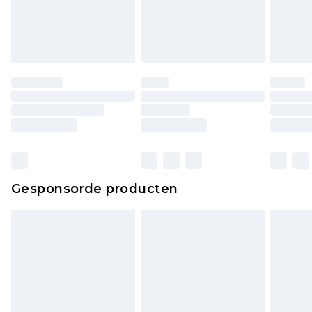
Gesponsorde producten