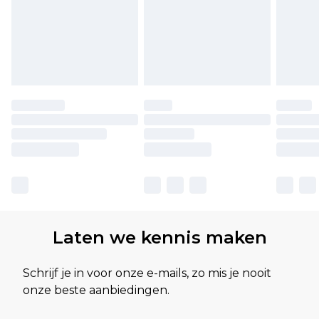
Laten we kennis maken
Schrijf je in voor onze e-mails, zo mis je nooit
onze beste aanbiedingen.