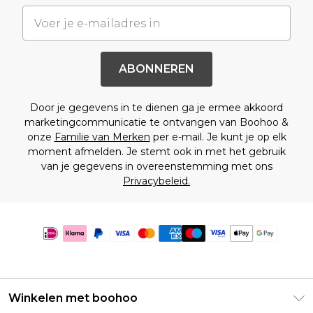
ABONNEREN
Door je gegevens in te dienen ga je ermee akkoord
marketingcommunicatie te ontvangen van Boohoo &
onze
Familie van Merken
per e-mail. Je kunt je op elk
moment afmelden. Je stemt ook in met het gebruik
van je gegevens in overeenstemming met ons
Privacybeleid.
Winkelen met boohoo