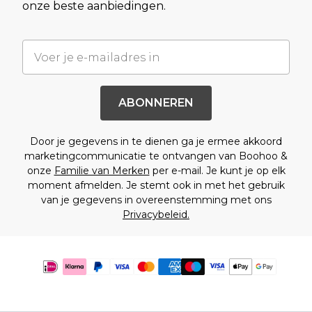
onze beste aanbiedingen.
ABONNEREN
Door je gegevens in te dienen ga je ermee akkoord
marketingcommunicatie te ontvangen van Boohoo &
onze
Familie van Merken
per e-mail. Je kunt je op elk
moment afmelden. Je stemt ook in met het gebruik
van je gegevens in overeenstemming met ons
Privacybeleid.