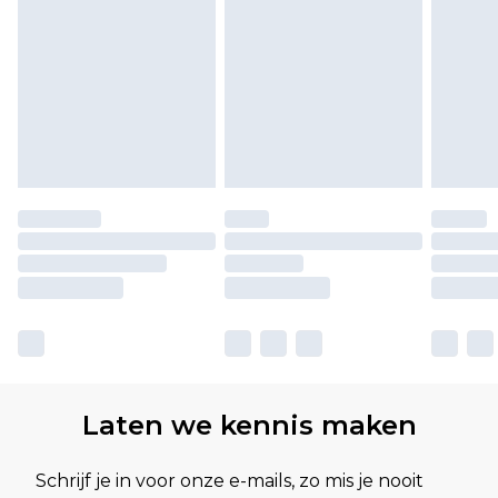
Laten we kennis maken
Schrijf je in voor onze e-mails, zo mis je nooit