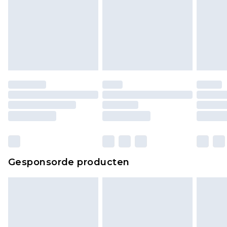
Gesponsorde producten