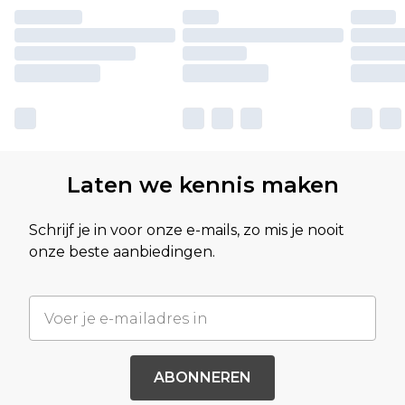
Laten we kennis maken
Schrijf je in voor onze e-mails, zo mis je nooit
onze beste aanbiedingen.
ABONNEREN