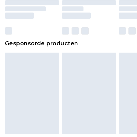
Gesponsorde producten