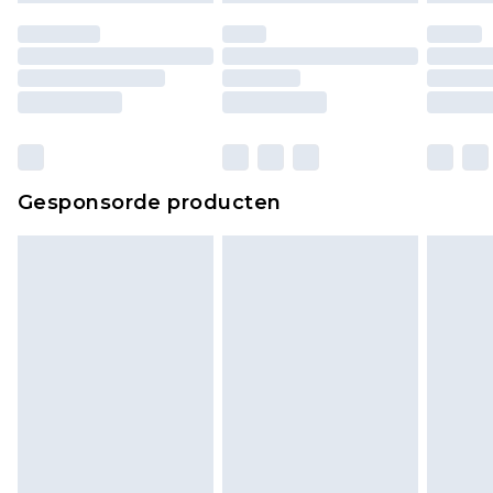
Gesponsorde producten