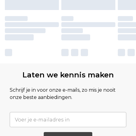
Laten we kennis maken
Schrijf je in voor onze e-mails, zo mis je nooit
onze beste aanbiedingen.