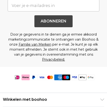
ABONNEREN
Door je gegevens in te dienen ga je ermee akkoord
marketingcommunicatie te ontvangen van Boohoo &
onze
Familie van Merken
per e-mail. Je kunt je op elk
moment afmelden. Je stemt ook in met het gebruik
van je gegevens in overeenstemming met ons
Privacybeleid.
Winkelen met boohoo