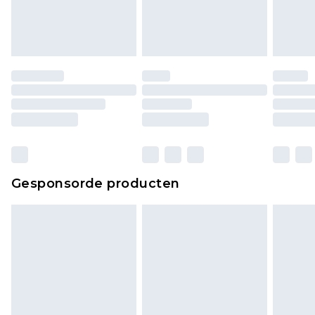
Gesponsorde producten