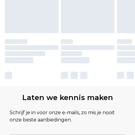
Laten we kennis maken
Schrijf je in voor onze e-mails, zo mis je nooit
onze beste aanbiedingen.