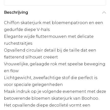
Beschrijving
Chiffon skaterjurk met bloemenpatroon en een
gedurfde diepe V-hals
Elegante wijde fluttermouwen met delicate
ruchestraitjes
Opvallend circulair detail bij de taille dat een
flatterend silhouet creëert
Vrouwelijke, gelaagde rok met speelse beweging
en flow
Lichtgewicht, zweefachtige stof die perfect is
voor speciale gelegenheden
Maak indruk op je volgende evenement met deze
betoverende bloemen skaterjurk van Boohoo.
Het opvallende diepe decolleté vormt een