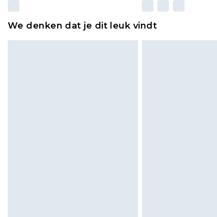
We denken dat je dit leuk vindt