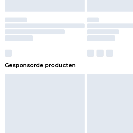
Gesponsorde producten