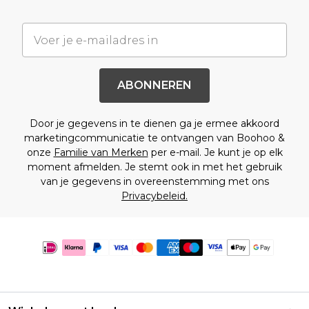
ABONNEREN
Door je gegevens in te dienen ga je ermee akkoord
marketingcommunicatie te ontvangen van Boohoo &
onze
Familie van Merken
per e-mail. Je kunt je op elk
moment afmelden. Je stemt ook in met het gebruik
van je gegevens in overeenstemming met ons
Privacybeleid.