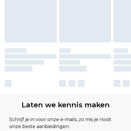
Laten we kennis maken
Schrijf je in voor onze e-mails, zo mis je nooit
onze beste aanbiedingen.