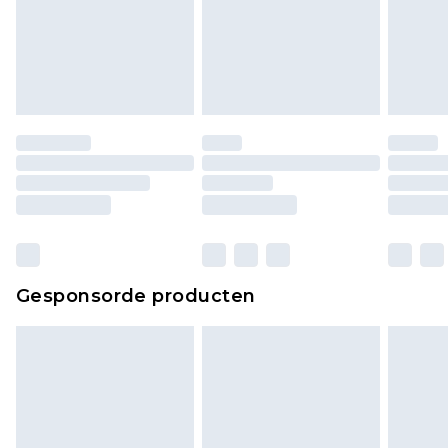
Gesponsorde producten