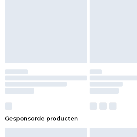
Gesponsorde producten