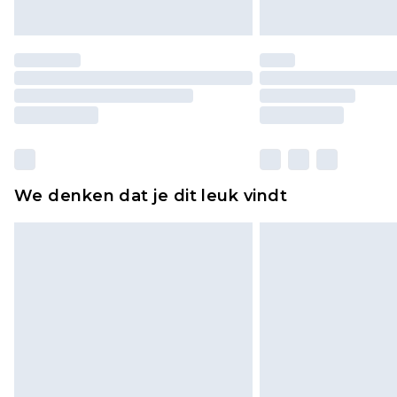
We denken dat je dit leuk vindt