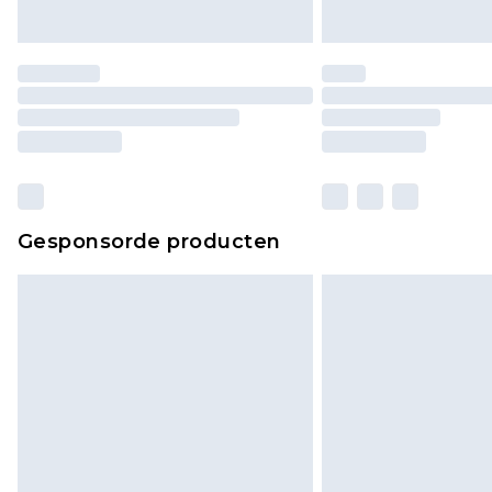
Gesponsorde producten