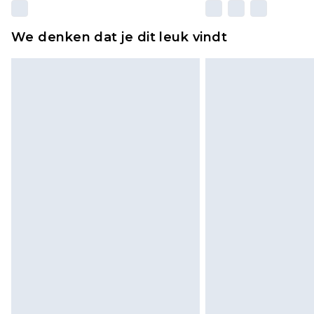
We denken dat je dit leuk vindt