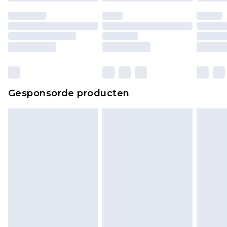
Gesponsorde producten