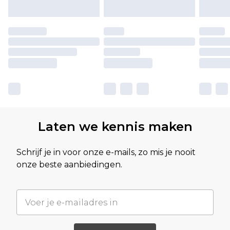
Laten we kennis maken
Schrijf je in voor onze e-mails, zo mis je nooit
onze beste aanbiedingen.