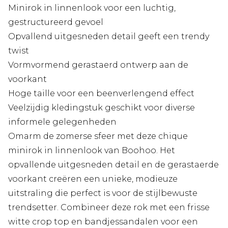
Minirok in linnenlook voor een luchtig,
gestructureerd gevoel
Opvallend uitgesneden detail geeft een trendy
twist
Vormvormend gerastaerd ontwerp aan de
voorkant
Hoge taille voor een beenverlengend effect
Veelzijdig kledingstuk geschikt voor diverse
informele gelegenheden
Omarm de zomerse sfeer met deze chique
minirok in linnenlook van Boohoo. Het
opvallende uitgesneden detail en de gerastaerde
voorkant creëren een unieke, modieuze
uitstraling die perfect is voor de stijlbewuste
trendsetter. Combineer deze rok met een frisse
witte crop top en bandjessandalen voor een