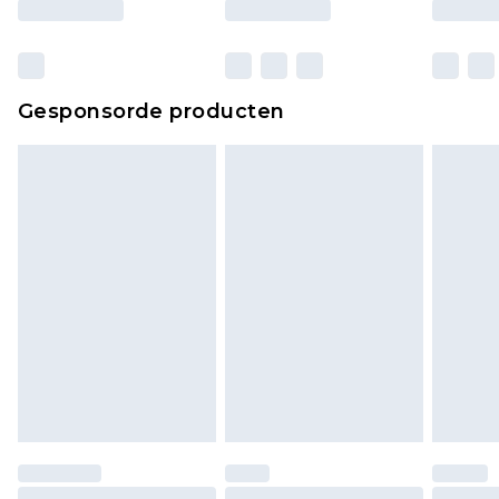
Gesponsorde producten