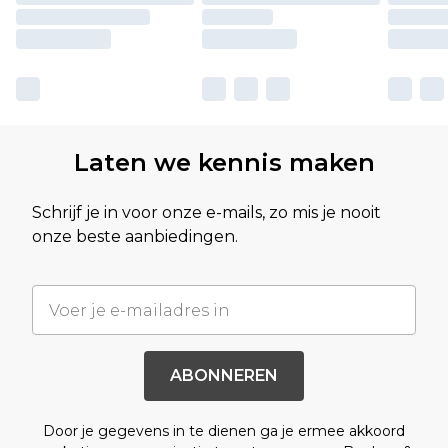
Laten we kennis maken
Schrijf je in voor onze e-mails, zo mis je nooit
onze beste aanbiedingen.
ABONNEREN
Door je gegevens in te dienen ga je ermee akkoord