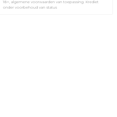
18+, algemene voorwaarden van toepassing. Krediet
onder voorbehoud van status