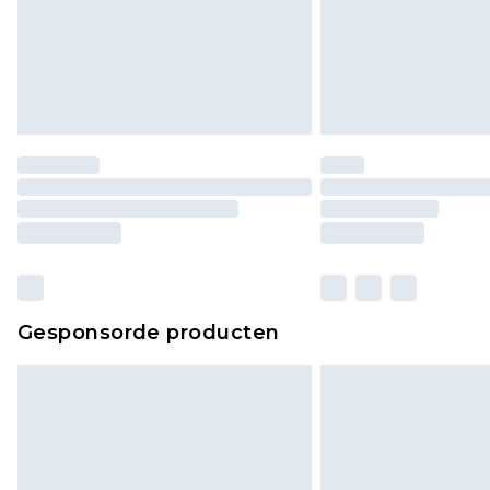
Gesponsorde producten