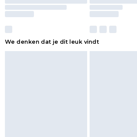
We denken dat je dit leuk vindt