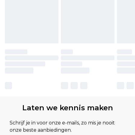
Laten we kennis maken
Schrijf je in voor onze e-mails, zo mis je nooit
onze beste aanbiedingen.