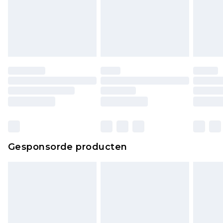
Gesponsorde producten