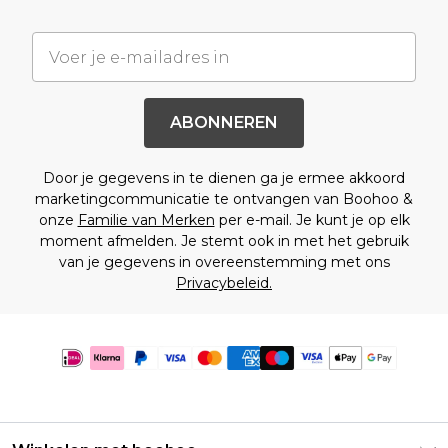
ABONNEREN
Door je gegevens in te dienen ga je ermee akkoord
marketingcommunicatie te ontvangen van Boohoo &
onze
Familie van Merken
per e-mail. Je kunt je op elk
moment afmelden. Je stemt ook in met het gebruik
van je gegevens in overeenstemming met ons
Privacybeleid.