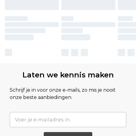
Laten we kennis maken
Schrijf je in voor onze e-mails, zo mis je nooit
onze beste aanbiedingen.