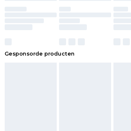
Gesponsorde producten