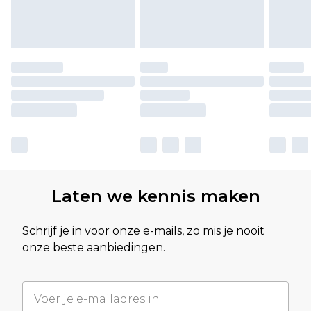
Laten we kennis maken
Schrijf je in voor onze e-mails, zo mis je nooit
onze beste aanbiedingen.