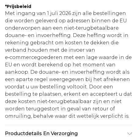
*
Prijsbeleid
Met ingang van 1 juli 2026 zijn alle bestellingen
die worden geleverd op adressen binnen de EU
onderworpen aan een niet‑terugbetaalbare
douane- en invoerheffing. Deze heffing wordt in
rekening gebracht om kosten te dekken die
verband houden met de invoer van
e‑commercegoederen met een lage waarde in de
EU en wordt berekend op het moment van
aankoop. De douane- en invoerheffing wordt als
een aparte regel weergegeven bij het afrekenen
voordat u uw bestelling voltooit. Door een
bestelling te plaatsen, erkent en accepteert u dat
deze kosten niet‑terugbetaalbaar zijn en niet
worden teruggestort in geval van retour of
omruiling, behalve waar dit wettelijk verplicht is.
Productdetails En Verzorging