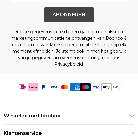
ABONNEREN
Door je gegevens in te dienen ga je ermee akkoord
marketingcommunicatie te ontvangen van Boohoo &
onze
Familie van Merken
per e-mail. Je kunt je op elk
moment afmelden. Je stemt ook in met het gebruik
van je gegevens in overeenstemming met ons
Privacybeleid.
Winkelen met boohoo
Klarna
Klantenservice