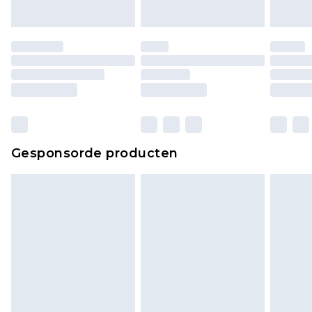
Gesponsorde producten