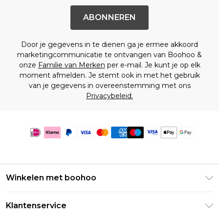
ABONNEREN
Door je gegevens in te dienen ga je ermee akkoord
marketingcommunicatie te ontvangen van Boohoo &
onze
Familie van Merken
per e-mail. Je kunt je op elk
moment afmelden. Je stemt ook in met het gebruik
van je gegevens in overeenstemming met ons
Privacybeleid.
Winkelen met boohoo
Klarna
Klantenservice
Clearpay