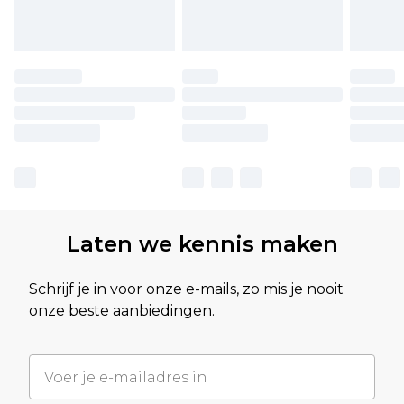
Laten we kennis maken
Schrijf je in voor onze e-mails, zo mis je nooit
onze beste aanbiedingen.