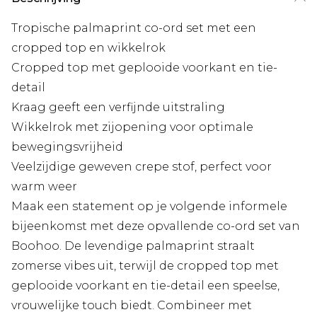
Tropische palmaprint co-ord set met een
cropped top en wikkelrok
Cropped top met geplooide voorkant en tie-
detail
Kraag geeft een verfijnde uitstraling
Wikkelrok met zijopening voor optimale
bewegingsvrijheid
Veelzijdige geweven crepe stof, perfect voor
warm weer
Maak een statement op je volgende informele
bijeenkomst met deze opvallende co-ord set van
Boohoo. De levendige palmaprint straalt
zomerse vibes uit, terwijl de cropped top met
geplooide voorkant en tie-detail een speelse,
vrouwelijke touch biedt. Combineer met