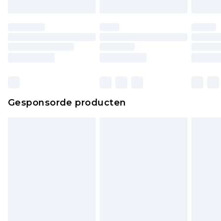
Gesponsorde producten