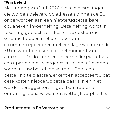
*
Prijsbeleid
Met ingang van 1 juli 2026 zijn alle bestellingen
die worden geleverd op adressen binnen de EU
onderworpen aan een niet‑terugbetaalbare
douane- en invoerheffing. Deze heffing wordt in
rekening gebracht om kosten te dekken die
verband houden met de invoer van
e‑commercegoederen met een lage waarde in de
EU en wordt berekend op het moment van
aankoop. De douane- en invoerheffing wordt als
een aparte regel weergegeven bij het afrekenen
voordat u uw bestelling voltooit. Door een
bestelling te plaatsen, erkent en accepteert u dat
deze kosten niet‑terugbetaalbaar zijn en niet
worden teruggestort in geval van retour of
omruiling, behalve waar dit wettelijk verplicht is.
Productdetails En Verzorging