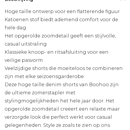
Hoge taille ontwerp voor een flatterende figuur
Katoenen stof biedt ademend comfort voor de
hele dag
Het opgerolde zoomdetail geeft een stijlvolle,
casual uitstraling
Klassieke knoop- en ritsafsluiting voor een
veilige pasvorm
Veelzijdige shorts die moeiteloos te combineren
zijn met elke seizoensgarderobe
Deze hoge taille denim shorts van Boohoo zijn
de ultieme zomerstapler met
stylingmogelijkheden het hele jaar door. Het
opgerolde zoomdetail creëert een relaxte maar
verzorgde look die perfect werkt voor casual
gelegenheden. Style ze zoals te zien op ons