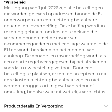
*
Prijsbeleid
Met ingang van 1 juli 2026 zijn alle bestellingen
die worden geleverd op adressen binnen de EU
onderworpen aan een niet‑terugbetaalbare
douane- en invoerheffing. Deze heffing wordt in
rekening gebracht om kosten te dekken die
verband houden met de invoer van
e‑commercegoederen met een lage waarde in de
EU en wordt berekend op het moment van
aankoop. De douane- en invoerheffing wordt als
een aparte regel weergegeven bij het afrekenen
voordat u uw bestelling voltooit. Door een
bestelling te plaatsen, erkent en accepteert u dat
deze kosten niet‑terugbetaalbaar zijn en niet
worden teruggestort in geval van retour of
omruiling, behalve waar dit wettelijk verplicht is.
Productdetails En Verzorging