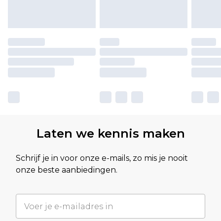
Laten we kennis maken
Schrijf je in voor onze e-mails, zo mis je nooit
onze beste aanbiedingen.