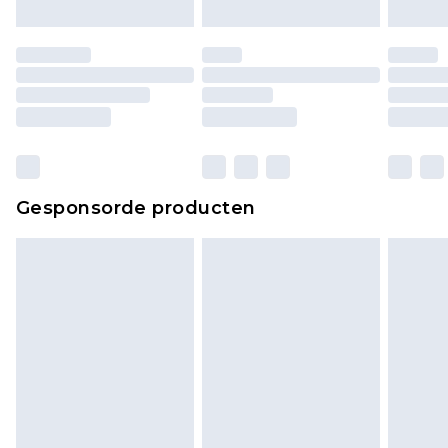
Gesponsorde producten