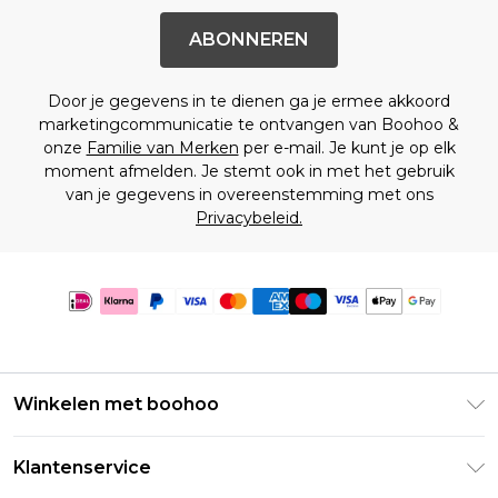
ABONNEREN
Door je gegevens in te dienen ga je ermee akkoord
marketingcommunicatie te ontvangen van Boohoo &
onze
Familie van Merken
per e-mail. Je kunt je op elk
moment afmelden. Je stemt ook in met het gebruik
van je gegevens in overeenstemming met ons
Privacybeleid.
Winkelen met boohoo
Klarna
Klantenservice
Clearpay