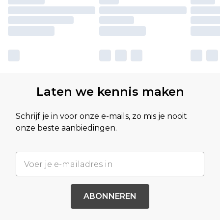
Laten we kennis maken
Schrijf je in voor onze e-mails, zo mis je nooit
onze beste aanbiedingen.
ABONNEREN