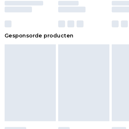
Gesponsorde producten