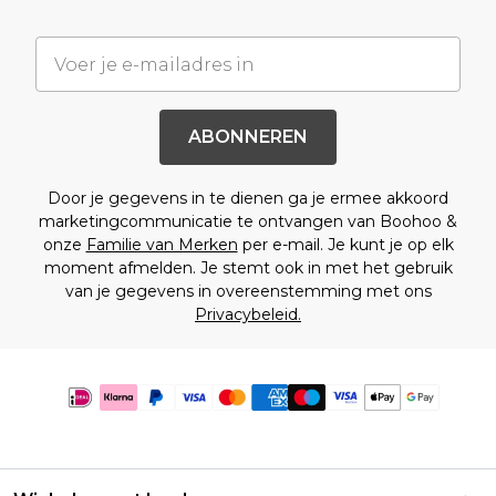
ABONNEREN
Door je gegevens in te dienen ga je ermee akkoord
marketingcommunicatie te ontvangen van Boohoo &
onze
Familie van Merken
per e-mail. Je kunt je op elk
moment afmelden. Je stemt ook in met het gebruik
van je gegevens in overeenstemming met ons
Privacybeleid.