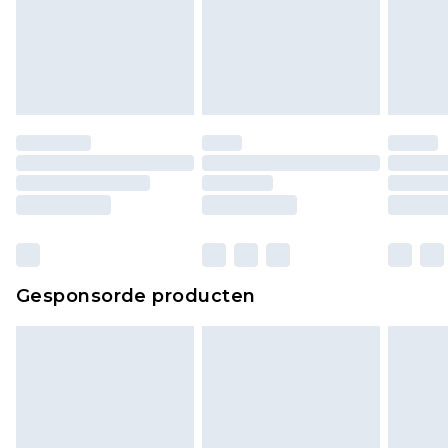
Gesponsorde producten