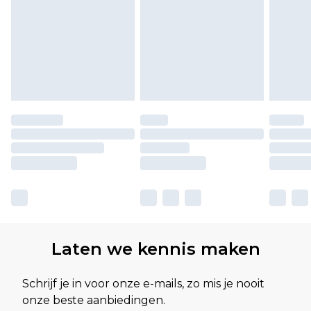
Laten we kennis maken
Schrijf je in voor onze e-mails, zo mis je nooit
onze beste aanbiedingen.