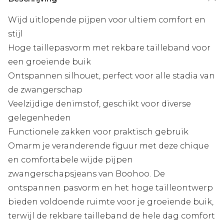
Wijd uitlopende pijpen voor ultiem comfort en
stijl
Hoge taillepasvorm met rekbare tailleband voor
een groeiende buik
Ontspannen silhouet, perfect voor alle stadia van
de zwangerschap
Veelzijdige denimstof, geschikt voor diverse
gelegenheden
Functionele zakken voor praktisch gebruik
Omarm je veranderende figuur met deze chique
en comfortabele wijde pijpen
zwangerschapsjeans van Boohoo. De
ontspannen pasvorm en het hoge tailleontwerp
bieden voldoende ruimte voor je groeiende buik,
terwijl de rekbare tailleband de hele dag comfort