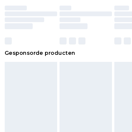
Gesponsorde producten