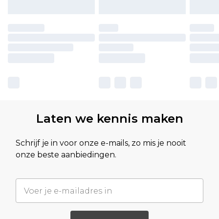
Laten we kennis maken
Schrijf je in voor onze e-mails, zo mis je nooit
onze beste aanbiedingen.