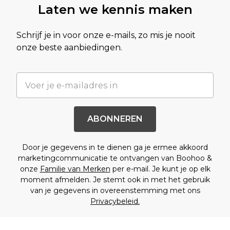
Laten we kennis maken
Schrijf je in voor onze e-mails, zo mis je nooit
onze beste aanbiedingen.
ABONNEREN
Door je gegevens in te dienen ga je ermee akkoord
marketingcommunicatie te ontvangen van Boohoo &
onze
Familie van Merken
per e-mail. Je kunt je op elk
moment afmelden. Je stemt ook in met het gebruik
van je gegevens in overeenstemming met ons
Privacybeleid.