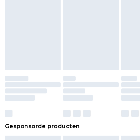
bekijken.
Gesponsorde producten