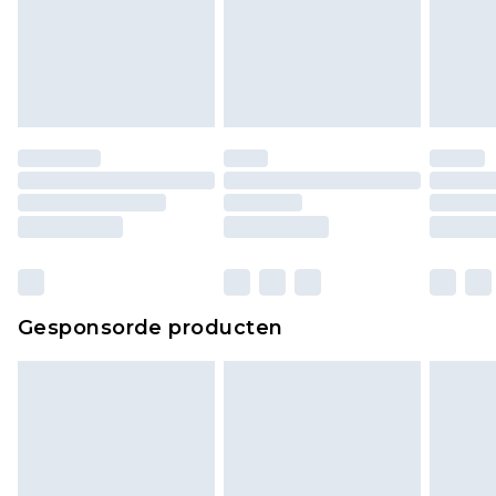
Gesponsorde producten