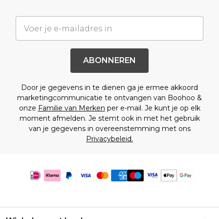
ABONNEREN
Door je gegevens in te dienen ga je ermee akkoord
marketingcommunicatie te ontvangen van Boohoo &
onze
Familie van Merken
per e-mail. Je kunt je op elk
moment afmelden. Je stemt ook in met het gebruik
van je gegevens in overeenstemming met ons
Privacybeleid.