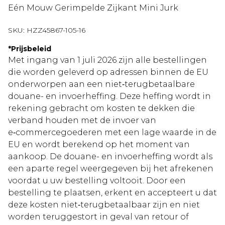
Eén Mouw Gerimpelde Zijkant Mini Jurk
SKU:
HZZ45867-105-16
*
Prijsbeleid
Met ingang van 1 juli 2026 zijn alle bestellingen
die worden geleverd op adressen binnen de EU
onderworpen aan een niet‑terugbetaalbare
douane- en invoerheffing. Deze heffing wordt in
rekening gebracht om kosten te dekken die
verband houden met de invoer van
e‑commercegoederen met een lage waarde in de
EU en wordt berekend op het moment van
aankoop. De douane- en invoerheffing wordt als
een aparte regel weergegeven bij het afrekenen
voordat u uw bestelling voltooit. Door een
bestelling te plaatsen, erkent en accepteert u dat
deze kosten niet‑terugbetaalbaar zijn en niet
worden teruggestort in geval van retour of