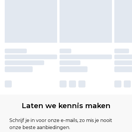
Laten we kennis maken
Schrijf je in voor onze e-mails, zo mis je nooit
onze beste aanbiedingen.